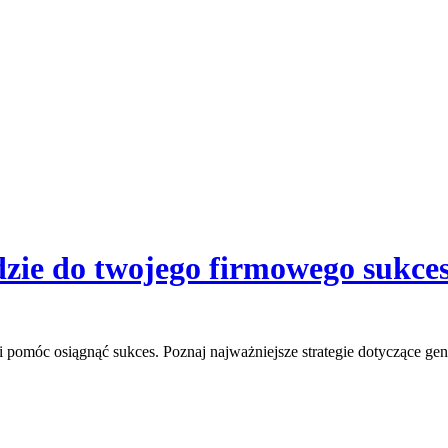
zie do twojego firmowego sukce
 pomóc osiągnąć sukces. Poznaj najważniejsze strategie dotyczące gen