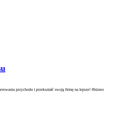
su
erowania przychodu i przekształć swoją firmę na lepsze! #biznes