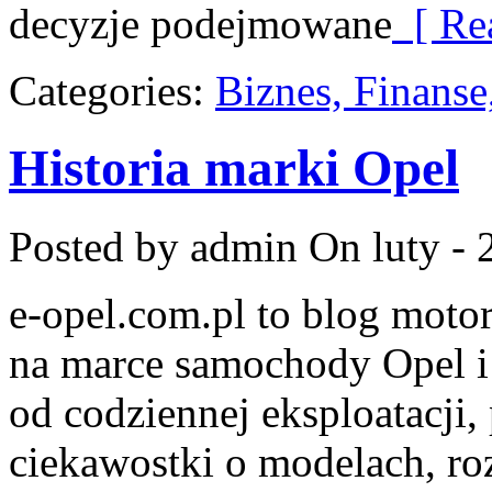
decyzje podejmowane
[ Re
Categories:
Biznes, Finans
Historia marki Opel
Posted by admin
On luty - 
e-opel.com.pl to blog motor
na marce samochody Opel i 
od codziennej eksploatacji,
ciekawostki o modelach, ro