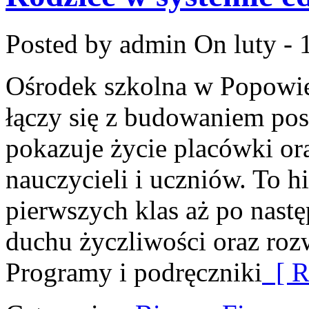
Posted by admin
On luty - 
Ośrodek szkolna w Popowie
łączy się z budowaniem pos
pokazuje życie placówki or
nauczycieli i uczniów. To 
pierwszych klas aż po nas
duchu życzliwości oraz roz
Programy i podręczniki
[ R