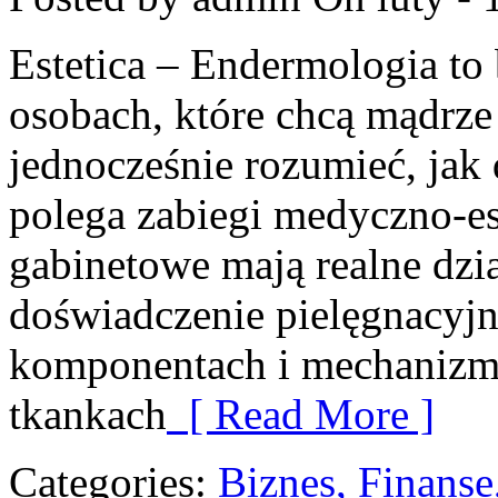
Estetica – Endermologia to
osobach, które chcą mądrze
jednocześnie rozumieć, jak
polega zabiegi medyczno-es
gabinetowe mają realne dzia
doświadczenie pielęgnacyjn
komponentach i mechanizm
tkankach
[ Read More ]
Categories:
Biznes, Finans