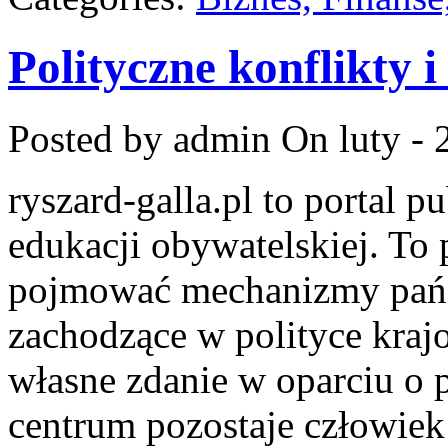
Polityczne konflikty i
Posted by admin
On luty - 
ryszard-galla.pl to portal p
edukacji obywatelskiej. To 
pojmować mechanizmy państ
zachodzące w polityce kraj
własne zdanie w oparciu o 
centrum pozostaje człowiek 