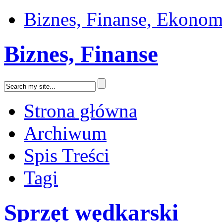
Biznes, Finanse, Ekonom
Biznes, Finanse
Strona główna
Archiwum
Spis Treści
Tagi
Sprzęt wędkarski