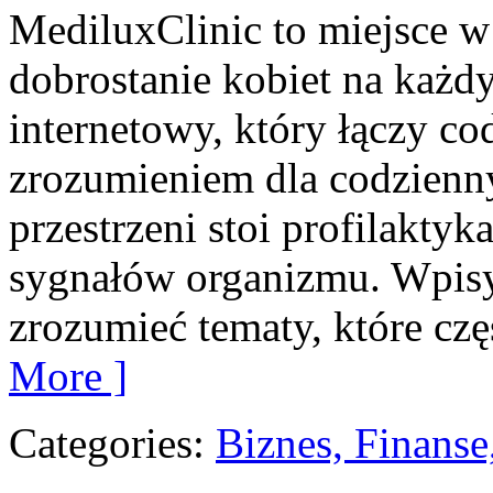
MediluxClinic to miejsce w
dobrostanie kobiet na każdy
internetowy, który łączy c
zrozumieniem dla codzienn
przestrzeni stoi profilakty
sygnałów organizmu. Wpisy
zrozumieć tematy, które czę
More ]
Categories:
Biznes, Finans