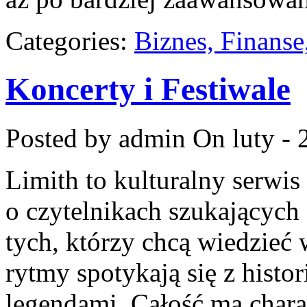
Categories:
Biznes, Finans
Koncerty i Festiwale
Posted by admin
On luty - 
Limith to kulturalny serwis
o czytelnikach szukających 
tych, którzy chcą wiedzieć 
rytmy spotykają się z histor
legendami. Całość ma chara